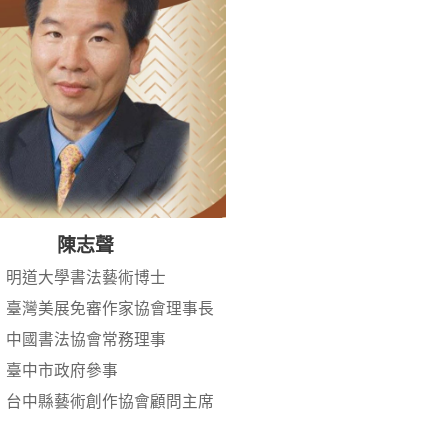
陳志聲
明道大學書法藝術博士
臺灣美展免審作家協會理事長
中國書法協會常務理事
臺中市政府參事
台中縣藝術創作協會顧問主席