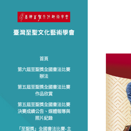
臺灣至聖文化藝術學會
首頁
第六屆至聖獎全國書法比賽
辦法
第五屆至聖獎全國書法比賽
作品欣賞
第五屆至聖獎全國書法比賽
決賽成績公告、媒體報導與
照片紀錄
「至聖獎」全國書法比賽-主