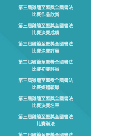
第三屆雞籠至聖獎全國書法
比賽作品欣賞
第三屆雞籠至聖獎全國書法
比賽決賽成績
第三屆雞籠至聖獎全國書法
比賽決賽評審
第三屆雞籠至聖獎全國書法
比賽初賽評審
第三屆雞籠至聖獎全國書法
比賽媒體報導
第三屆雞籠至聖獎全國書法
比賽決賽名單
第三屆雞籠至聖獎全國書法
比賽辦法
第二屆雞籠至聖獎全國書法