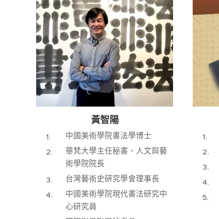
黃智陽
中國美術學院書法學博士
華梵大學主任秘書、人文與藝
術學院院長
台灣藝術史研究學會理事長
中國美術學院現代書法研究中
心研究員