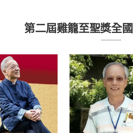
第二屆雞籠至聖獎全國