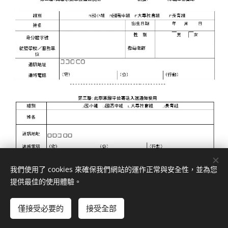
我們使用了 cookies 來確保我們網站的運作正常與安全性，並為您
提供最佳的使用體驗。
僅接受必要的
接受全部
由
Webnode
提供技術支援
Cookies